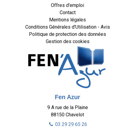
Offres d'emploi
Contact
Mentions légales
Conditions Générales d'Utilisation - Avis
Politique de protection des données
Gestion des cookies
Fen Azur
9 A rue de la Plaine
88150
Chavelot
03 29 29 65 26