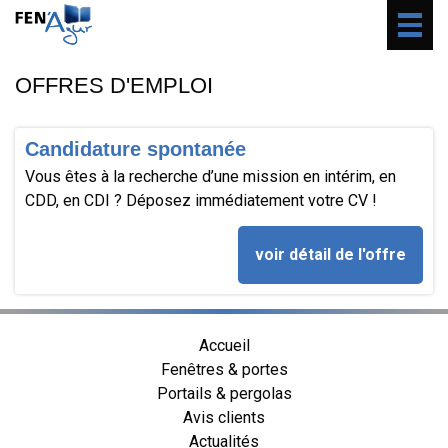
Togg
navig
OFFRES D'EMPLOI
Candidature spontanée
Vous êtes à la recherche d’une mission en intérim, en
CDD, en CDI ? Déposez immédiatement votre CV !
voir détail de l'offre
Accueil
Fenêtres & portes
Portails & pergolas
Avis clients
Actualités