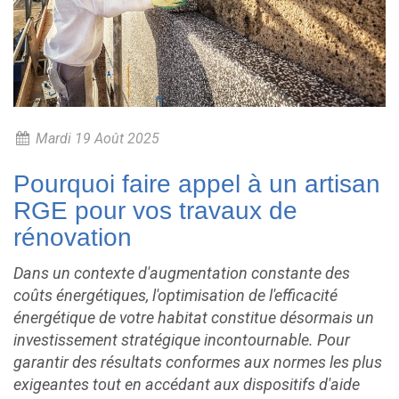
Mardi 19 Août 2025
Pourquoi faire appel à un artisan
RGE pour vos travaux de
rénovation
Dans un contexte d'augmentation constante des
coûts énergétiques, l'optimisation de l'efficacité
énergétique de votre habitat constitue désormais un
investissement stratégique incontournable. Pour
garantir des résultats conformes aux normes les plus
exigeantes tout en accédant aux dispositifs d'aide