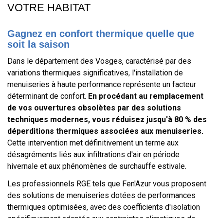
VOTRE HABITAT
Gagnez en confort thermique quelle que
soit la saison
Dans le département des Vosges, caractérisé par des
variations thermiques significatives, l'installation de
menuiseries à haute performance représente un facteur
déterminant de confort.
En procédant au remplacement
de vos ouvertures obsolètes par des solutions
techniques modernes, vous réduisez jusqu'à 80 % des
déperditions thermiques associées aux menuiseries.
Cette intervention met définitivement un terme aux
désagréments liés aux infiltrations d'air en période
hivernale et aux phénomènes de surchauffe estivale.
Les professionnels RGE tels que Fen'Azur vous proposent
des solutions de menuiseries dotées de performances
thermiques optimisées, avec des coefficients d'isolation