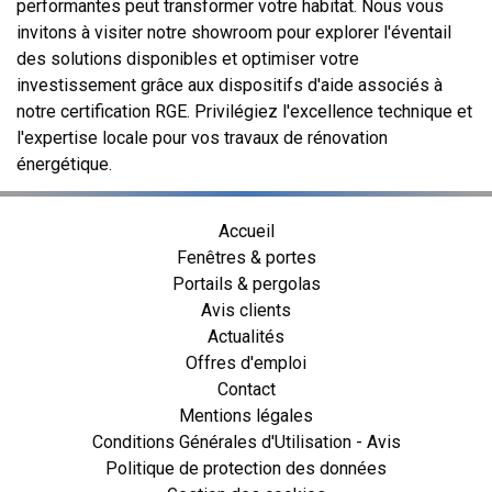
performantes peut transformer votre habitat. Nous vous
invitons à visiter notre showroom pour explorer l'éventail
des solutions disponibles et optimiser votre
investissement grâce aux dispositifs d'aide associés à
notre certification RGE. Privilégiez l'excellence technique et
l'expertise locale pour vos travaux de rénovation
énergétique.
Accueil
Fenêtres & portes
Portails & pergolas
Avis clients
Actualités
Offres d'emploi
Contact
Mentions légales
Conditions Générales d'Utilisation - Avis
Politique de protection des données