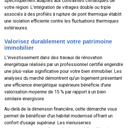
spécifiquement adaptés aux contraintes climatiques de
votre région. L'intégration de vitrages double ou triple
associés à des profilés à rupture de pont thermique établit
une isolation efficiente contre les fluctuations thermiques
extérieures.
Valorisez durablement votre patrimoine
immobilier
L'investissement dans des travaux de rénovation
énergétique réalisés par un professionnel certifié engendre
une plus-value significative pour votre bien immobilier. Les
analyses du marché démontrent qu'un logement présentant
une efficience énergétique supérieure bénéficie d'une
valorisation moyenne de 15 % par rapport à un bien
similaire énergivore.
Au-delà de la dimension financière, cette démarche vous
permet de bénéficier d'un habitat modernisé offrant un
confort d'usage supérieur. Les menuiseries