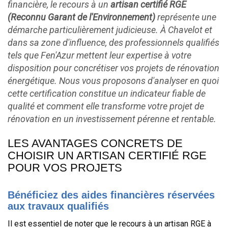
financière, le recours à un
artisan certifié RGE
(Reconnu Garant de l'Environnement)
représente une
démarche particulièrement judicieuse. À Chavelot et
dans sa zone d'influence, des professionnels qualifiés
tels que Fen'Azur mettent leur expertise à votre
disposition pour concrétiser vos projets de rénovation
énergétique. Nous vous proposons d'analyser en quoi
cette certification constitue un indicateur fiable de
qualité et comment elle transforme votre projet de
rénovation en un investissement pérenne et rentable.
LES AVANTAGES CONCRETS DE
CHOISIR UN ARTISAN CERTIFIÉ RGE
POUR VOS PROJETS
Bénéficiez des aides financières réservées
aux travaux qualifiés
Il est essentiel de noter que le recours à un artisan RGE à