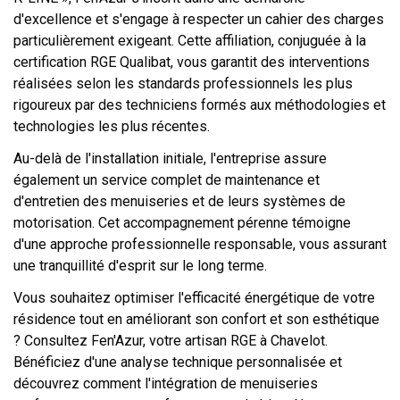
d'excellence et s'engage à respecter un cahier des charges
particulièrement exigeant. Cette affiliation, conjuguée à la
certification RGE Qualibat, vous garantit des interventions
réalisées selon les standards professionnels les plus
rigoureux par des techniciens formés aux méthodologies et
technologies les plus récentes.
Au-delà de l'installation initiale, l'entreprise assure
également un service complet de maintenance et
d'entretien des menuiseries et de leurs systèmes de
motorisation. Cet accompagnement pérenne témoigne
d'une approche professionnelle responsable, vous assurant
une tranquillité d'esprit sur le long terme.
Vous souhaitez optimiser l'efficacité énergétique de votre
résidence tout en améliorant son confort et son esthétique
? Consultez Fen'Azur, votre artisan RGE à Chavelot.
Bénéficiez d'une analyse technique personnalisée et
découvrez comment l'intégration de menuiseries