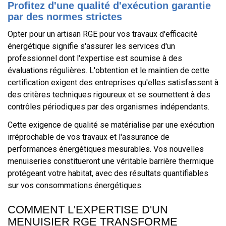
Profitez d'une qualité d'exécution garantie
par des normes strictes
Opter pour un artisan RGE pour vos travaux d'efficacité
énergétique signifie s'assurer les services d'un
professionnel dont l'expertise est soumise à des
évaluations régulières. L'obtention et le maintien de cette
certification exigent des entreprises qu'elles satisfassent à
des critères techniques rigoureux et se soumettent à des
contrôles périodiques par des organismes indépendants.
Cette exigence de qualité se matérialise par une exécution
irréprochable de vos travaux et l'assurance de
performances énergétiques mesurables. Vos nouvelles
menuiseries constitueront une véritable barrière thermique
protégeant votre habitat, avec des résultats quantifiables
sur vos consommations énergétiques.
COMMENT L'EXPERTISE D'UN
MENUISIER RGE TRANSFORME