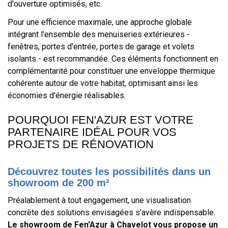
d'ouverture optimisés, etc.
Pour une efficience maximale, une approche globale
intégrant l'ensemble des menuiseries extérieures -
fenêtres, portes d'entrée, portes de garage et volets
isolants - est recommandée. Ces éléments fonctionnent en
complémentarité pour constituer une enveloppe thermique
cohérente autour de votre habitat, optimisant ainsi les
économies d'énergie réalisables.
POURQUOI FEN'AZUR EST VOTRE
PARTENAIRE IDÉAL POUR VOS
PROJETS DE RÉNOVATION
Découvrez toutes les possibilités dans un
showroom de 200 m²
Préalablement à tout engagement, une visualisation
concrète des solutions envisagées s'avère indispensable.
Le showroom de Fen'Azur à Chavelot vous propose un