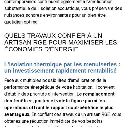
contemporaines contribuent également à l'amélioration
substantielle de l'isolation acoustique, vous préservant des
nuisances sonores environnantes pour un bien-être
quotidien optimal.
QUELS TRAVAUX CONFIER À UN
ARTISAN RGE POUR MAXIMISER LES
ÉCONOMIES D'ÉNERGIE
L'isolation thermique par les menuiseries :
un investissement rapidement rentabilisé
Face aux multiples possibilités d'amélioration de la
performance énergétique de votre habitation, il convient
d'établir des priorités d'intervention.
Le remplacement
des fenêtres, portes et volets figure parmi les
opérations offrant le rapport coût-bénéfice le plus
avantageux.
En confiant ces travaux à un artisan RGE, vous
obtenez une réduction immédiate de vos besoins