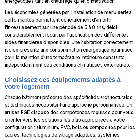
énergétiques tant en chauffage qu'en climatisation.
Les économies générées par l'installation de menuiseries
performantes permettent généralement d'amortir
l'investissement sur une période de 5 à 8 ans, délai
considérablement réduit par l'application des différentes
aides financières disponibles. Une habitation correctement
isolée présente une consommation énergétique optimisée
pour le maintien d'une température intérieure constante,
indépendamment des conditions climatiques extérieures.
Choisissez des équipements adaptés à
votre logement
Chaque bâtiment présente des spécificités architecturales
et techniques nécessitant une approche personnalisée. Un
artisan RGE dispose des compétences requises pour vous
orienter vers les solutions les plus appropriées à votre
configuration : aluminium, PVC, bois ou composites pour les
cadres, technologies de vitrage adaptées, systèmes