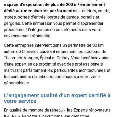
espace d'exposition de plus de 200 m² entièrement
dédié aux menuiseries performantes
: fenêtres, volets,
stores, portes d'entrée, portes de garage, portails et
pergolas. Cette immersion vous permet d'appréhender
précisément l'intégration de ces éléments dans votre
environnement résidentiel.
Cette entreprise intervient dans un périmètre de 80 km
autour de Chavelot, couvrant notamment les secteurs de
Thaon-les-Vosges, Épinal et Golbey. Vous bénéficiez ainsi
d'une expertise de proximité avec des professionnels
maîtrisant parfaitement les particularités architecturales et
les contraintes climatiques spécifiques à votre zone
géographique.
L'engagement qualité d'un expert certifié à
votre service
En qualité de membre du réseau « les Experts rénovateurs
K-LINE », Fen'Azur s'inscrit dans une démarche