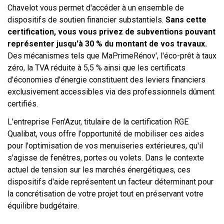
Chavelot vous permet d'accéder à un ensemble de
dispositifs de soutien financier substantiels.
Sans cette
certification, vous vous privez de subventions pouvant
représenter jusqu'à 30 % du montant de vos travaux.
Des mécanismes tels que MaPrimeRénov', l'éco-prêt à taux
zéro, la TVA réduite à 5,5 % ainsi que les certificats
d'économies d'énergie constituent des leviers financiers
exclusivement accessibles via des professionnels dûment
certifiés.
L'entreprise Fen'Azur, titulaire de la certification RGE
Qualibat, vous offre l'opportunité de mobiliser ces aides
pour l'optimisation de vos menuiseries extérieures, qu'il
s'agisse de fenêtres, portes ou volets. Dans le contexte
actuel de tension sur les marchés énergétiques, ces
dispositifs d'aide représentent un facteur déterminant pour
la concrétisation de votre projet tout en préservant votre
équilibre budgétaire.