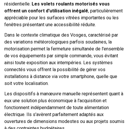
résidentielle.
Les volets roulants motorisés vous
offrent un confort d'utilisation inégalé
, particulièrement
appréciable pour les surfaces vitrées importantes ou les
fenêtres présentant une accessibilité réduite.
Dans le contexte climatique des Vosges, caractérisé par
des variations météorologiques parfois soudaines, la
motorisation permet la fermeture simultanée de l'ensemble
de vos équipements par simple commande, vous évitant
ainsi toute exposition aux intempéries. Les systèmes
connectés vous offrent la possibilité de gérer vos
installations à distance via votre smartphone, quelle que
soit votre localisation.
Les dispositifs à manœuvre manuelle représentent quant à
eux une solution plus économique à l'acquisition et
fonctionnent indépendamment de toute alimentation
électrique. Ils s'avèrent parfaitement adaptés aux
ouvertures de dimensions modestes ou aux projets soumis
à des contraintes budgétaires.