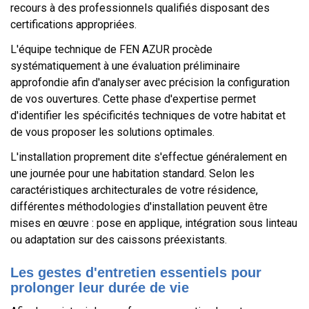
recours à des professionnels qualifiés disposant des
certifications appropriées.
L'équipe technique de FEN AZUR procède
systématiquement à une évaluation préliminaire
approfondie afin d'analyser avec précision la configuration
de vos ouvertures. Cette phase d'expertise permet
d'identifier les spécificités techniques de votre habitat et
de vous proposer les solutions optimales.
L'installation proprement dite s'effectue généralement en
une journée pour une habitation standard. Selon les
caractéristiques architecturales de votre résidence,
différentes méthodologies d'installation peuvent être
mises en œuvre : pose en applique, intégration sous linteau
ou adaptation sur des caissons préexistants.
Les gestes d'entretien essentiels pour
prolonger leur durée de vie