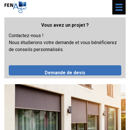
Togg
navig
Vous avez un projet ?
Contactez-nous !
Nous étudierons votre demande et vous bénéficierez
de conseils personnalisés.
Demande de devis