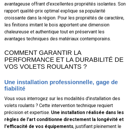
avantageuse offrant d'excellentes propriétés isolantes. Son
rapport qualité-prix optimal explique sa popularité
croissante dans la région. Pour les propriétés de caractère,
les finitions imitant le bois apportent une dimension
chaleureuse et authentique tout en préservant les
avantages techniques des matériaux contemporains.
COMMENT GARANTIR LA
PERFORMANCE ET LA DURABILITÉ DE
VOS VOLETS ROULANTS ?
Une installation professionnelle, gage de
fiabilité
Vous vous interrogez sur les modalités d'installation des
volets roulants ? Cette intervention technique requiert
précision et expertise.
Une installation réalisée dans les
règles de l'art conditionne directement la longévité et
l'efficacité de vos équipements
, justifiant pleinement le