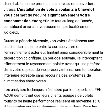
d'une habitation se produisent au niveau des ouvertures
vitrées.
L'installation de volets roulants à Chavelot
vous permet de réduire significativement votre
consommation énergétique
tout au long de l'année,
constituant ainsi un investissement particulièrement
judicieux.
Durant la période hivernale, vos volets établissent une
couche d'air isolante entre la surface vitrée et
l'environnement extérieur, limitant ainsi considérablement la
déperdition calorifique. En période estivale, ils interceptent
efficacement le rayonnement solaire avant qu'il ne pénètre
dans votre espace de vie, préservant ainsi une température
intérieure agréable sans recourir à des systèmes de
climatisation énergivores.
Les analyses techniques réalisées par les experts de FEN
AZUR démontrent que leurs clients équipés de volets
roulants de haute performance réalisent en moyenne 15 %
d'économies sur leurs dépenses de chauffage. Pour les