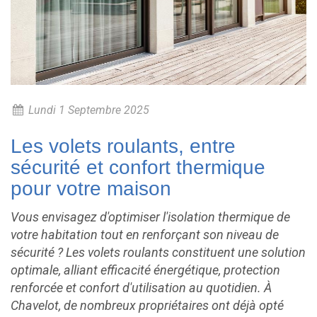
Lundi 1 Septembre 2025
Les volets roulants, entre
sécurité et confort thermique
pour votre maison
Vous envisagez d'optimiser l'isolation thermique de
votre habitation tout en renforçant son niveau de
sécurité ? Les volets roulants constituent une solution
optimale, alliant efficacité énergétique, protection
renforcée et confort d'utilisation au quotidien. À
Chavelot, de nombreux propriétaires ont déjà opté