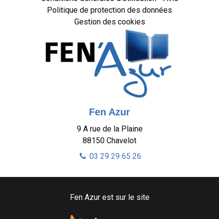
Politique de protection des données
Gestion des cookies
Fen Azur
9 A rue de la Plaine
88150
Chavelot
03 29 29 65 26
Fen Azur est sur le site