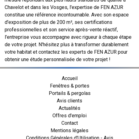
Chavelot et dans les Vosges, l'expertise de FEN AZUR
constitue une référence incontournable. Avec son espace
d'exposition de plus de 200 m², ses certifications
professionnelles et son service après-vente réactif,
l'entreprise vous accompagne avec rigueur à chaque étape
de votre projet. N'hésitez plus à transformer durablement
votre habitat et contactez les experts de FEN AZUR pour
obtenir une étude personnalisée de votre projet !
Accueil
Fenêtres & portes
Portails & pergolas
Avis clients
Actualités
Offres d'emploi
Contact
Mentions légales
Conditions Générales d'Utilisation - Avis