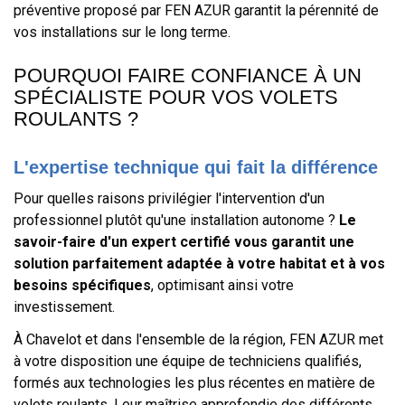
préventive proposé par FEN AZUR garantit la pérennité de
vos installations sur le long terme.
POURQUOI FAIRE CONFIANCE À UN
SPÉCIALISTE POUR VOS VOLETS
ROULANTS ?
L'expertise technique qui fait la différence
Pour quelles raisons privilégier l'intervention d'un
professionnel plutôt qu'une installation autonome ?
Le
savoir-faire d'un expert certifié vous garantit une
solution parfaitement adaptée à votre habitat et à vos
besoins spécifiques
, optimisant ainsi votre
investissement.
À Chavelot et dans l'ensemble de la région, FEN AZUR met
à votre disposition une équipe de techniciens qualifiés,
formés aux technologies les plus récentes en matière de
volets roulants. Leur maîtrise approfondie des différents