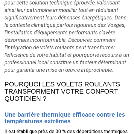
pour cette solution technique éprouvée, valorisant
ainsi leur patrimoine immobilier tout en réduisant
significativement leurs dépenses énergétiques. Dans
le contexte climatique parfois rigoureux des Vosges,
l'installation d'équipements performants s'avère
désormais incontournable. Découvrez comment
l'intégration de volets roulants peut transformer
l'efficience de votre habitat et pourquoi le recours à un
professionnel local constitue un facteur déterminant
pour garantir une mise en œuvre irréprochable.
POURQUOI LES VOLETS ROULANTS
TRANSFORMENT VOTRE CONFORT
QUOTIDIEN ?
Une barrière thermique efficace contre les
températures extrêmes
Il est établi que près de 30 % des déperditions thermiques