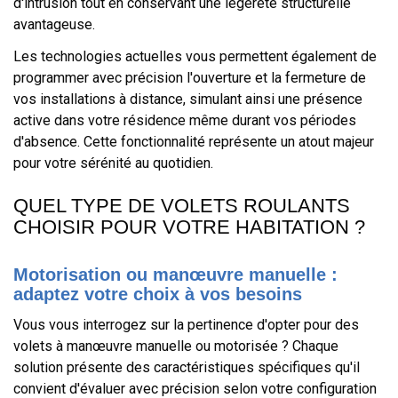
d'intrusion tout en conservant une légèreté structurelle
avantageuse.
Les technologies actuelles vous permettent également de
programmer avec précision l'ouverture et la fermeture de
vos installations à distance, simulant ainsi une présence
active dans votre résidence même durant vos périodes
d'absence. Cette fonctionnalité représente un atout majeur
pour votre sérénité au quotidien.
QUEL TYPE DE VOLETS ROULANTS
CHOISIR POUR VOTRE HABITATION ?
Motorisation ou manœuvre manuelle :
adaptez votre choix à vos besoins
Vous vous interrogez sur la pertinence d'opter pour des
volets à manœuvre manuelle ou motorisée ? Chaque
solution présente des caractéristiques spécifiques qu'il
convient d'évaluer avec précision selon votre configuration