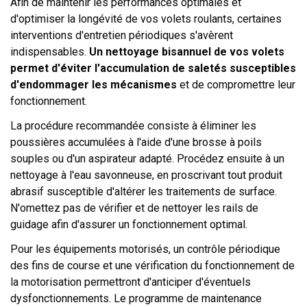
Afin de maintenir les performances optimales et
d'optimiser la longévité de vos volets roulants, certaines
interventions d'entretien périodiques s'avèrent
indispensables.
Un nettoyage bisannuel de vos volets
permet d'éviter l'accumulation de saletés susceptibles
d'endommager les mécanismes
et de compromettre leur
fonctionnement.
La procédure recommandée consiste à éliminer les
poussières accumulées à l'aide d'une brosse à poils
souples ou d'un aspirateur adapté. Procédez ensuite à un
nettoyage à l'eau savonneuse, en proscrivant tout produit
abrasif susceptible d'altérer les traitements de surface.
N'omettez pas de vérifier et de nettoyer les rails de
guidage afin d'assurer un fonctionnement optimal.
Pour les équipements motorisés, un contrôle périodique
des fins de course et une vérification du fonctionnement de
la motorisation permettront d'anticiper d'éventuels
dysfonctionnements. Le programme de maintenance