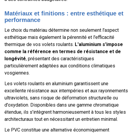
Matériaux et finitions : entre esthétique et
performance
Le choix du matériau détermine non seulement l'aspect
esthétique mais également la pérennité et l'efficacité
thermique de vos volets roulants.
L'aluminium s'impose
comme la référence en termes de résistance et de
longévité
, présentant des caractéristiques
particulièrement adaptées aux conditions climatiques
vosgiennes.
Les volets roulants en aluminium garantissent une
excellente résistance aux intempéries et aux rayonnements
ultraviolets, sans risque de déformation structurelle ou
d'oxydation. Disponibles dans une gamme chromatique
étendue, ils s'intègrent harmonieusement à tous les styles
architecturaux tout en nécessitant un entretien minimal.
Le PVC constitue une alternative économiquement