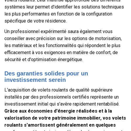
systèmes leur permet d'identifier les solutions techniques
les plus performantes en fonction de la configuration
spécifique de votre résidence.
Un professionnel expérimenté saura également vous
conseiller avec précision sur les options de motorisation,
les matériaux et les fonctionnalités qui répondent le plus
efficacement à vos exigences en matière de confort, de
sécurité et d'optimisation énergétique.
Des garanties solides pour un
investissement serein
L'acquisition de volets roulants de qualité supérieure
installés par des professionnels certifiés représente un
investissement initial qui s'avère rapidement rentabilisé.
Grâce aux économies d'énergie réalisées et à la
valorisation de votre patrimoine immobilier, vos volets
roulants s'amortissent généralement en quelques