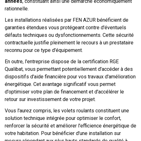
années
, constituant ainsi une démarche économiquement
rationnelle.
Les installations réalisées par FEN AZUR bénéficient de
garanties étendues vous protégeant contre d'éventuels
défauts techniques ou dysfonctionnements. Cette sécurité
contractuelle justifie pleinement le recours à un prestataire
reconnu pour ce type d'équipement.
En outre, l'entreprise dispose de la certification RGE
Qualibat, vous permettant potentiellement d'accéder à des
dispositifs d'aide financière pour vos travaux d'amélioration
énergétique. Cet avantage significatif vous permet
d'optimiser votre plan de financement et d'accélérer le
retour sur investissement de votre projet.
Vous l'aurez compris, les volets roulants constituent une
solution technique intégrée pour optimiser le confort,
renforcer la sécurité et améliorer l'efficience énergétique de
votre habitation. Pour bénéficier d'une installation sur
mesure répondant aux plus hauts standards de qualité à