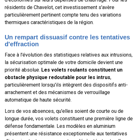
résidents de Chavelot, cet investissement s'avère
particulièrement pertinent compte tenu des variations
thermiques caractéristiques de la région.
Un rempart dissuasif contre les tentatives
d'effraction
Face à l'évolution des statistiques relatives aux intrusions,
la sécurisation optimale de votre domicile devient une
priorité absolue.
Les volets roulants constituent un
obstacle physique redoutable pour les intrus
,
particulièrement lorsqu'ils intègrent des dispositifs anti-
arrachement et des mécanismes de verrouillage
automatique de haute sécurité.
Lors de vos absences, qu'elles soient de courte ou de
longue durée, vos volets constituent une première ligne de
défense fondamentale. Les modèles en aluminium
présentent une résistance exceptionnelle aux tentatives