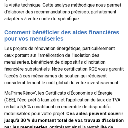
la visite technique. Cette analyse méthodique nous permet
d'élaborer des recommandations précises, parfaitement
adaptées à votre contexte spécifique.
Comment bénéficier des aides financières
pour vos menuiseries
Les projets de rénovation énergétique, particulièrement
ceux portant sur l'amélioration de l'isolation des
menuiseries, bénéficient de dispositifs d'incitation
financière substantiels. Notre certification RGE vous garantit
l'accès à ces mécanismes de soutien qui réduisent
considérablement le coût global de votre investissement.
MaPrimeRénov', les Certificats d'Économies d'Énergie
(CEE), l'éco-prêt à taux zéro et l'application du taux de TVA
réduit à 5,5 % constituent un ensemble de dispositifs
mobilisables pour votre projet.
Ces aides peuvent couvrir
jusqu'à 30 % du montant total de vos travaux d'isolation
par les menuiseries
, optimisant ainsi la rentabilité de