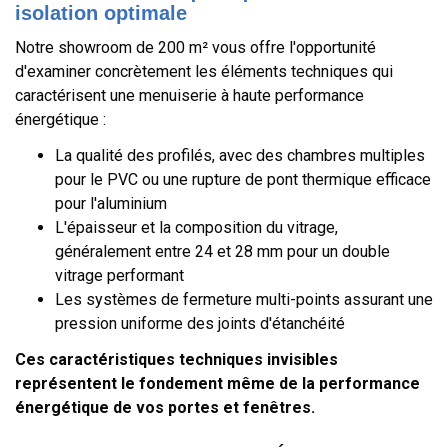
isolation optimale
Notre showroom de 200 m² vous offre l'opportunité
d'examiner concrètement les éléments techniques qui
caractérisent une menuiserie à haute performance
énergétique :
La qualité des profilés, avec des chambres multiples
pour le PVC ou une rupture de pont thermique efficace
pour l'aluminium
L'épaisseur et la composition du vitrage,
généralement entre 24 et 28 mm pour un double
vitrage performant
Les systèmes de fermeture multi-points assurant une
pression uniforme des joints d'étanchéité
Ces caractéristiques techniques invisibles
représentent le fondement même de la performance
énergétique de vos portes et fenêtres.