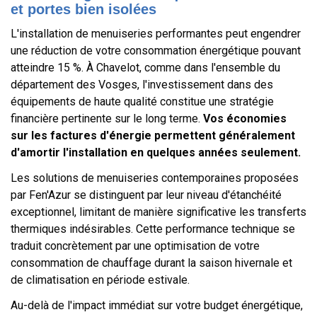
et portes bien isolées
L'installation de menuiseries performantes peut engendrer
une réduction de votre consommation énergétique pouvant
atteindre 15 %. À Chavelot, comme dans l'ensemble du
département des Vosges, l'investissement dans des
équipements de haute qualité constitue une stratégie
financière pertinente sur le long terme.
Vos économies
sur les factures d'énergie permettent généralement
d'amortir l'installation en quelques années seulement.
Les solutions de menuiseries contemporaines proposées
par Fen'Azur se distinguent par leur niveau d'étanchéité
exceptionnel, limitant de manière significative les transferts
thermiques indésirables. Cette performance technique se
traduit concrètement par une optimisation de votre
consommation de chauffage durant la saison hivernale et
de climatisation en période estivale.
Au-delà de l'impact immédiat sur votre budget énergétique,