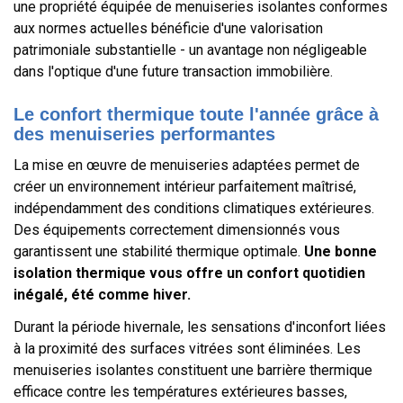
une propriété équipée de menuiseries isolantes conformes
aux normes actuelles bénéficie d'une valorisation
patrimoniale substantielle - un avantage non négligeable
dans l'optique d'une future transaction immobilière.
Le confort thermique toute l'année grâce à
des menuiseries performantes
La mise en œuvre de menuiseries adaptées permet de
créer un environnement intérieur parfaitement maîtrisé,
indépendamment des conditions climatiques extérieures.
Des équipements correctement dimensionnés vous
garantissent une stabilité thermique optimale.
Une bonne
isolation thermique vous offre un confort quotidien
inégalé, été comme hiver.
Durant la période hivernale, les sensations d'inconfort liées
à la proximité des surfaces vitrées sont éliminées. Les
menuiseries isolantes constituent une barrière thermique
efficace contre les températures extérieures basses,