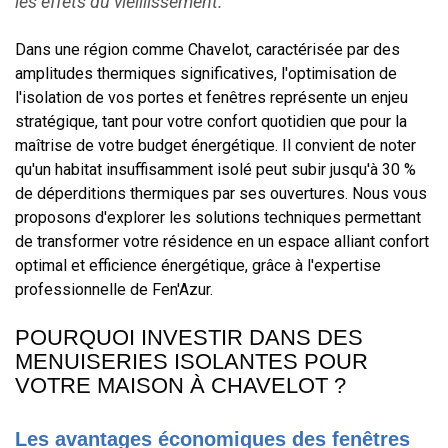
les effets du vieillissement.
Dans une région comme Chavelot, caractérisée par des
amplitudes thermiques significatives, l'optimisation de
l'isolation de vos portes et fenêtres représente un enjeu
stratégique, tant pour votre confort quotidien que pour la
maîtrise de votre budget énergétique. Il convient de noter
qu'un habitat insuffisamment isolé peut subir jusqu'à 30 %
de déperditions thermiques par ses ouvertures. Nous vous
proposons d'explorer les solutions techniques permettant
de transformer votre résidence en un espace alliant confort
optimal et efficience énergétique, grâce à l'expertise
professionnelle de Fen'Azur.
POURQUOI INVESTIR DANS DES
MENUISERIES ISOLANTES POUR
VOTRE MAISON À CHAVELOT ?
Les avantages économiques des fenêtres