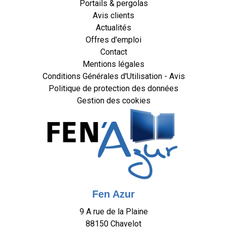
Portails & pergolas
Avis clients
Actualités
Offres d'emploi
Contact
Mentions légales
Conditions Générales d'Utilisation - Avis
Politique de protection des données
Gestion des cookies
Fen Azur
9 A rue de la Plaine
88150
Chavelot