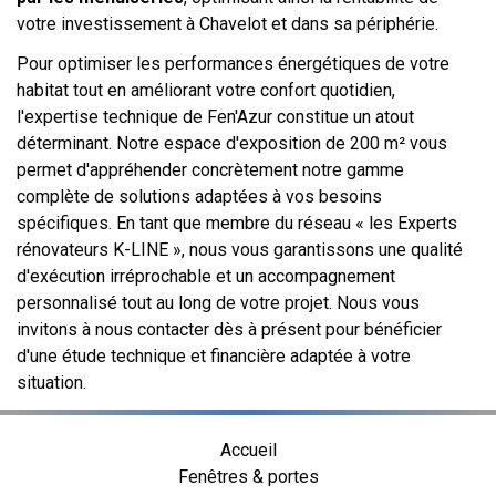
votre investissement à Chavelot et dans sa périphérie.
Pour optimiser les performances énergétiques de votre
habitat tout en améliorant votre confort quotidien,
l'expertise technique de Fen'Azur constitue un atout
déterminant. Notre espace d'exposition de 200 m² vous
permet d'appréhender concrètement notre gamme
complète de solutions adaptées à vos besoins
spécifiques. En tant que membre du réseau « les Experts
rénovateurs K-LINE », nous vous garantissons une qualité
d'exécution irréprochable et un accompagnement
personnalisé tout au long de votre projet. Nous vous
invitons à nous contacter dès à présent pour bénéficier
d'une étude technique et financière adaptée à votre
situation.
Accueil
Fenêtres & portes