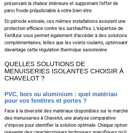
préservant la chaleur intérieure et supprimant l'effet de
paroi froide préjudiciable à votre bien-être.
En période estivale, ces mêmes installations assurent une
protection efficace contre les surchauffes. L'expertise de
Fen'Azur vous permet également d'accéder à des solutions
complémentaires, telles que les volets roulants, optimisant
davantage cette régulation thermique saisonnière.
QUELLES SOLUTIONS DE
MENUISERIES ISOLANTES CHOISIR À
CHAVELOT ?
PVC, bois ou aluminium : quel matériau
pour vos fenêtres et portes ?
Face à la diversité des matériaux disponibles sur le marché
des menuiseries à Chavelot, une analyse comparative
s'impose pour identifier la solution optimale. Chaque option
présente des caractéristiques techniques spécifiques qu'il