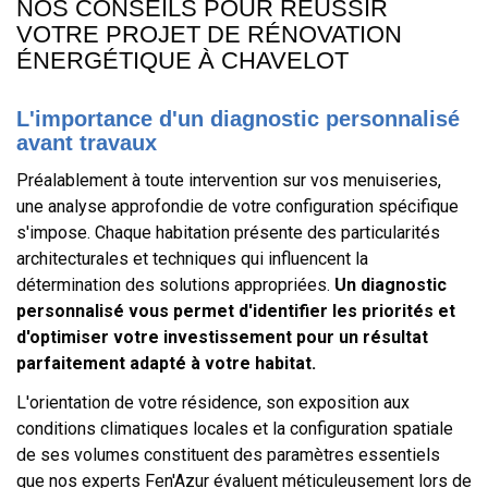
NOS CONSEILS POUR RÉUSSIR
VOTRE PROJET DE RÉNOVATION
ÉNERGÉTIQUE À CHAVELOT
L'importance d'un diagnostic personnalisé
avant travaux
Préalablement à toute intervention sur vos menuiseries,
une analyse approfondie de votre configuration spécifique
s'impose. Chaque habitation présente des particularités
architecturales et techniques qui influencent la
détermination des solutions appropriées.
Un diagnostic
personnalisé vous permet d'identifier les priorités et
d'optimiser votre investissement pour un résultat
parfaitement adapté à votre habitat.
L'orientation de votre résidence, son exposition aux
conditions climatiques locales et la configuration spatiale
de ses volumes constituent des paramètres essentiels
que nos experts Fen'Azur évaluent méticuleusement lors de