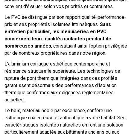
convient d'évaluer selon vos priorités et contraintes.
Le PVC se distingue par son rapport qualité-performance-
prix et ses propriétés isolantes intrinsèques.
Sans
entretien particulier, les menuiseries en PVC
conservent leurs qualités isolantes pendant de
nombreuses années
, constituant ainsi l'option privilégiée
par de nombreux propriétaires dans notre région.
L'aluminium conjugue esthétique contemporaine et
résistance structurelle supérieure. Les technologies de
rupture de pont thermique intégrées dans ces profilés
garantissent désormais des performances d'isolation
thermique conformes aux exigences réglementaires
actuelles.
Le bois, matériau noble par excellence, confère une
esthétique chaleureuse et authentique à votre habitat. Ses
caractéristiques isolantes naturelles en font une solution
particulièrement adaptée aux bâtiments anciens ou aux