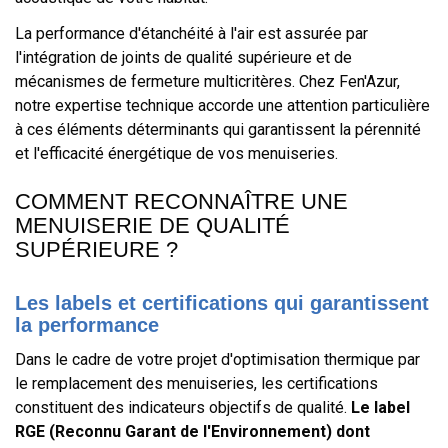
La performance d'étanchéité à l'air est assurée par
l'intégration de joints de qualité supérieure et de
mécanismes de fermeture multicritères. Chez Fen'Azur,
notre expertise technique accorde une attention particulière
à ces éléments déterminants qui garantissent la pérennité
et l'efficacité énergétique de vos menuiseries.
COMMENT RECONNAÎTRE UNE
MENUISERIE DE QUALITÉ
SUPÉRIEURE ?
Les labels et certifications qui garantissent
la performance
Dans le cadre de votre projet d'optimisation thermique par
le remplacement des menuiseries, les certifications
constituent des indicateurs objectifs de qualité.
Le label
RGE (Reconnu Garant de l'Environnement) dont