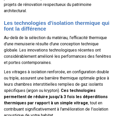
projets de rénovation respectueux du patrimoine
architectural.
Les technologies d'isolation thermique qui
font la différence
Au-delà de la sélection du matériau, l'efficacité thermique
d'une menuiserie résulte d'une conception technique
globale. Les innovations technologiques récentes ont
considérablement amélioré les performances des fenêtres
et portes contemporaines.
Les vitrages à isolation renforcée, en configuration double
ou triple, assurent une barrière thermique optimale grâce à
leurs chambres interstitielles remplies de gaz isolants
spécifiques (argon ou krypton).
Ces technologies
permettent de réduire jusqu'à 3 fois les déperditions
thermiques par rapport à un simple vitrage
, tout en
contribuant significativement à l'amélioration de l'isolation
acoustique de votre habitat.